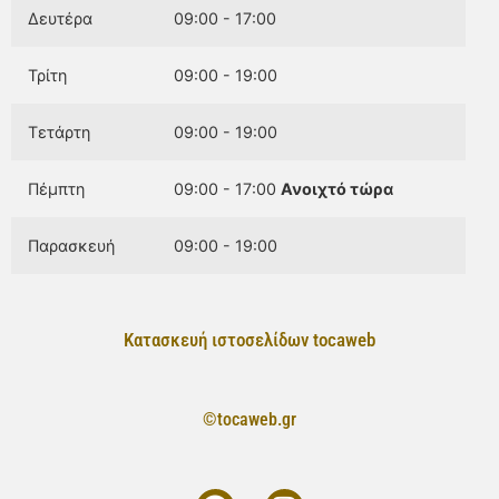
Δευτέρα
09:00 - 17:00
Τρίτη
09:00 - 19:00
Τετάρτη
09:00 - 19:00
Πέμπτη
09:00 - 17:00
Ανοιχτό τώρα
Παρασκευή
09:00 - 19:00
Κατασκευή ιστοσελίδων tocaweb
©tocaweb.gr