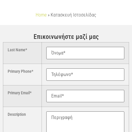
Home
»
Κατασκευή Ιστοσελίδας
Επικοινωνήστε μαζί μας
Last Name*
Primary Phone*
Primary Email*
Description