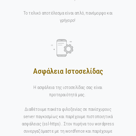
Το τελικό αποτέλεσμα είναι απλό, πανέμορφο και
γρήγορο!
Ασφάλεια Ιστοσελίδας
Η ασφάλεια της ιστοσελίδας σας είναι
προτεραιότητά μας.
Διαθέτουμε πακέτα φιλοξενίας σε πανίσχυρους
server παγκοσμίως και παρέχουμε πιστοποιητικά
ασφάλειας (ssl-https) . Στον πυρήνα του wordpress
συνεργαζόμαστε με τη wordfence και παρέχουμε