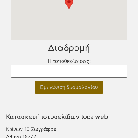
Διαδρομή
Η τοποθεσία σας:
Κατασκευή ιστοσελίδων toca web
Κρίνων 10 Ζωγράφου
Αθήνα
15772