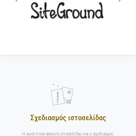
Σχεδιασμός ιστοσελίδας
Η σωστή κατασκευή ιστοσελίδας και ο σχεδιασμός