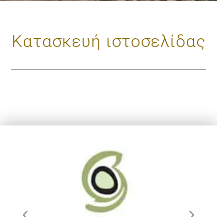
Κατασκευή ιστοσελίδας