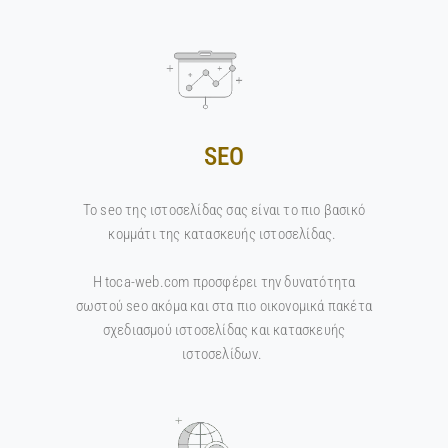
SEO
Το seo της ιστοσελίδας σας είναι το πιο βασικό
κομμάτι της κατασκευής ιστοσελίδας.
Η toca-web.com προσφέρει την δυνατότητα
σωστού seo ακόμα και στα πιο οικονομικά πακέτα
σχεδιασμού ιστοσελίδας και κατασκευής
ιστοσελίδων.