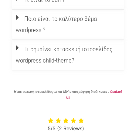
Ποιο είναι το καλύτερο θέμα
wordpress ?
Τι σημαίνει κατασκευή ιστοσελίδας
wordpress child-theme?
Η κατασκευή ιστοσελίδας είναι ΜΗ αναστρέψιμη διαδικασία .
Contact
Us
5/5
(2 Reviews)