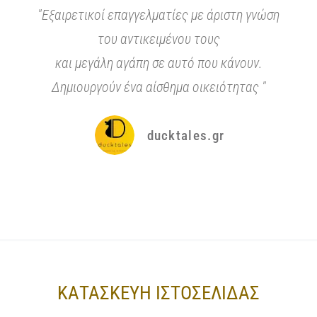
"Εξαιρετικοί επαγγελματίες με άριστη γνώση
του αντικειμένου τους
και μεγάλη αγάπη σε αυτό που κάνουν.
Δημιουργούν ένα αίσθημα οικειότητας "
ducktales.gr
ΚΑΤΑΣΚΕΥΉ ΙΣΤΟΣΕΛΊΔΑΣ