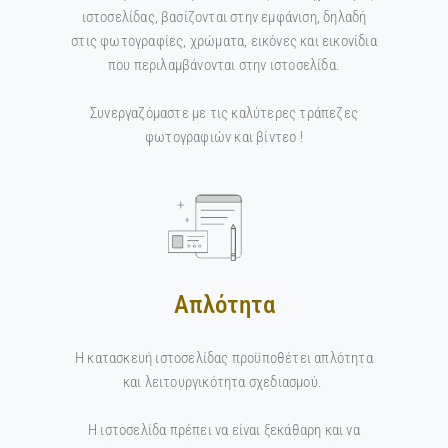
ιστοσελίδας, βασίζονται στην εμφάνιση, δηλαδή
στις φωτογραφίες, χρώματα, εικόνες και εικονίδια
που περιλαμβάνονται στην ιστοσελίδα.
Συνεργαζόμαστε με τις καλύτερες τράπεζες
φωτογραφιών και βίντεο !
Απλότητα
H κατασκευή ιστοσελίδας προϋποθέτει απλότητα
και λειτουργικότητα σχεδιασμού.
Η ιστοσελίδα πρέπει να είναι ξεκάθαρη και να