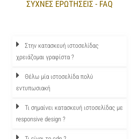
ΣΥΧΝΈΣ ΕΡΩΤΗΣΕΙΣ - FAQ
Στην κατασκευή ιστοσελίδας
χρειάζομαι γραφίστα ?
Θέλω μία ιστοσελίδα πολύ
εντυπωσιακή
Τι σημαίνει κατασκευή ιστοσελίδας με
responsive design ?
Τι είναι το cdn ?