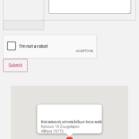
Κατασκευή ιστοσελίδων toca web
Κρίνων 10 Ζωγράφου
Αθήνα
15772