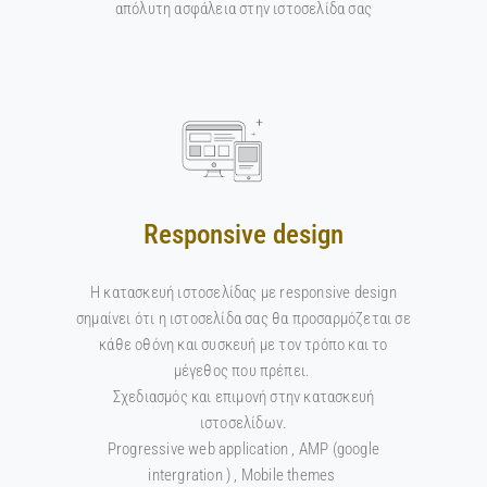
απόλυτη ασφάλεια στην ιστοσελίδα σας
Responsive design
Η κατασκευή ιστοσελίδας με responsive design
σημαίνει ότι η ιστοσελίδα σας θα προσαρμόζεται σε
κάθε οθόνη και συσκευή με τον τρόπο και το
μέγεθος που πρέπει.
Σχεδιασμός και επιμονή στην κατασκευή
ιστοσελίδων.
Progressive web application , AMP (google
intergration ) , Mobile themes