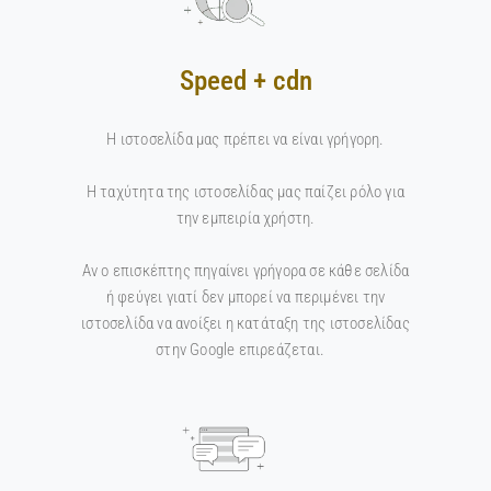
Speed + cdn
Η ιστοσελίδα μας πρέπει να είναι γρήγορη.
Η ταχύτητα της ιστοσελίδας μας παίζει ρόλο για
την εμπειρία χρήστη.
Aν ο επισκέπτης πηγαίνει γρήγορα σε κάθε σελίδα
ή φεύγει γιατί δεν μπορεί να περιμένει την
ιστοσελίδα να ανοίξει η κατάταξη της ιστοσελίδας
στην Google επιρεάζεται.