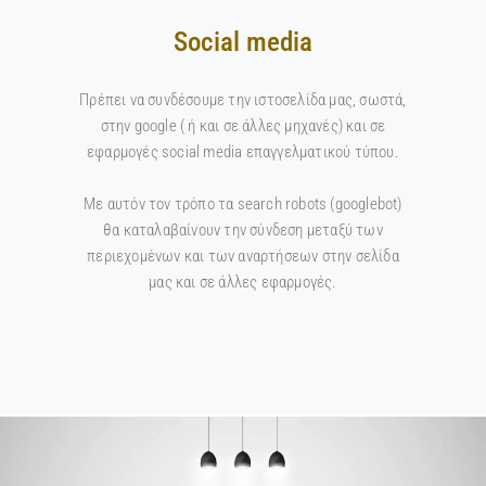
Social media
Πρέπει να συνδέσουμε την ιστοσελίδα μας, σωστά,
στην google ( ή και σε άλλες μηχανές) και σε
εφαρμογές social media επαγγελματικού τύπου.
Με αυτόν τον τρόπο τα search robots (googlebot)
θα καταλαβαίνουν την σύνδεση μεταξύ των
περιεχομένων και των αναρτήσεων στην σελίδα
μας και σε άλλες εφαρμογές.