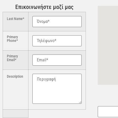
Επικοινωνήστε μαζί μας
Last Name*
Primary
Phone*
Primary
Email*
Description